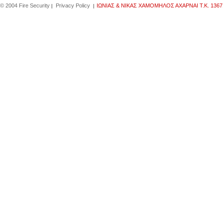
© 2004 Fire Security
Privacy Policy
IΩΝΙΑΣ & ΝΙΚΑΣ ΧΑΜΟΜΗΛΟΣ ΑΧΑΡΝΑΙ Τ.Κ. 1367
|
|