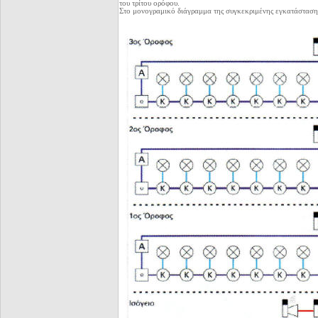
του τρίτου ορόφου.
Στο μονογραμικό διάγραμμα της συγκεκριμένης εγκατάσταση