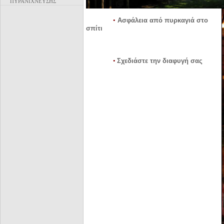
ΠΥΡΑΝΙΧΝΕΥΣΗΣ
•
Ασφάλεια από πυρκαγιά στο
σπίτι
•
Σχεδιάστε την διαφυγή σας