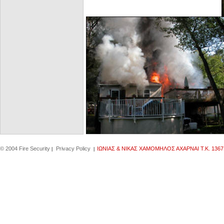
© 2004 Fire Security
Privacy Policy
IΩΝΙΑΣ & ΝΙΚΑΣ ΧΑΜΟΜΗΛΟΣ ΑΧΑΡΝΑΙ Τ.Κ. 1367
|
|