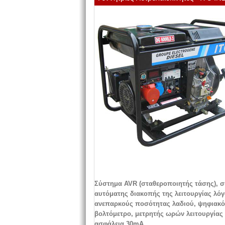
Σύστημα AVR (σταθεροποιητής τάσης), 
αυτόματης διακοπής της λειτουργίας λό
ανεπαρκούς ποσότητας λαδιού, ψηφιακό
βολτόμετρο, μετρητής ωρών λειτουργίας 
ασφάλεια 30mA.