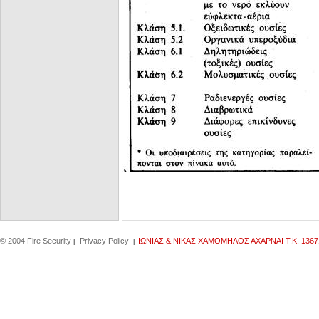
© 2004 Fire Security
Privacy Policy
IΩΝΙΑΣ & ΝΙΚΑΣ ΧΑΜΟΜΗΛΟΣ ΑΧΑΡΝΑΙ Τ.Κ. 1367
|
|